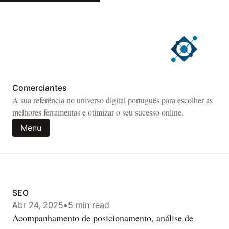
Comerciantes
A sua referência no universo digital português para escolher as
melhores ferramentas e otimizar o seu sucesso online.
Menu
SEO
Abr 24, 2025
•
5 min read
Acompanhamento de posicionamento, análise de