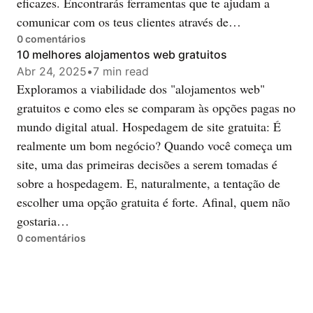
eficazes. Encontrarás ferramentas que te ajudam a
comunicar com os teus clientes através de…
0
comentários
10 melhores alojamentos web gratuitos
Abr 24, 2025
•
7 min read
Exploramos a viabilidade dos "alojamentos web"
gratuitos e como eles se comparam às opções pagas no
mundo digital atual. Hospedagem de site gratuita: É
realmente um bom negócio? Quando você começa um
site, uma das primeiras decisões a serem tomadas é
sobre a hospedagem. E, naturalmente, a tentação de
escolher uma opção gratuita é forte. Afinal, quem não
gostaria…
0
comentários