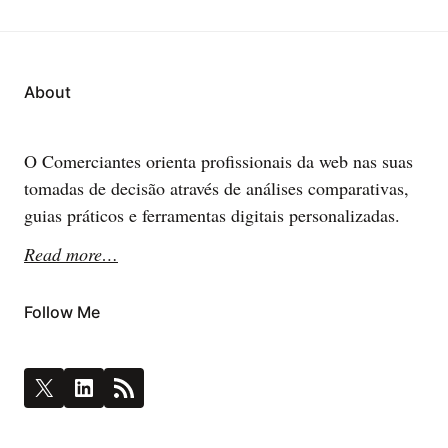
About
O Comerciantes orienta profissionais da web nas suas
tomadas de decisão através de análises comparativas,
guias práticos e ferramentas digitais personalizadas.
Read more…
Follow Me