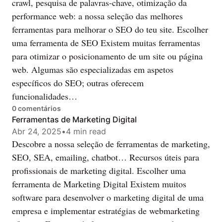
crawl, pesquisa de palavras-chave, otimização da
performance web: a nossa seleção das melhores
ferramentas para melhorar o SEO do teu site. Escolher
uma ferramenta de SEO Existem muitas ferramentas
para otimizar o posicionamento de um site ou página
web. Algumas são especializadas em aspetos
específicos do SEO; outras oferecem
funcionalidades…
0
comentários
Ferramentas de Marketing Digital
Abr 24, 2025
•
4 min read
Descobre a nossa seleção de ferramentas de marketing,
SEO, SEA, emailing, chatbot… Recursos úteis para
profissionais de marketing digital. Escolher uma
ferramenta de Marketing Digital Existem muitos
software para desenvolver o marketing digital de uma
empresa e implementar estratégias de webmarketing